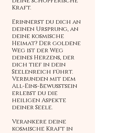
deine schöpferische
Kraft.
Erinnerst du dich an
deinen Ursprung, an
deine kosmische
Heimat? Der goldene
Weg ist der Weg
deines Herzens, der
dich tief in dein
Seelenreich führt.
Verbunden mit dem
All-Eins-Bewusstsein
erlebst du die
heiligen Aspekte
deiner Seele.
Verankere deine
kosmische Kraft in