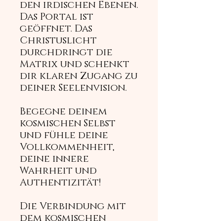
den irdischen Ebenen.
Das Portal ist
geöffnet. Das
Christuslicht
durchdringt die
Matrix und schenkt
dir klaren Zugang zu
deiner Seelenvision.
Begegne deinem
kosmischen Selbst
und fühle deine
Vollkommenheit,
deine innere
Wahrheit und
Authentizität!
Die Verbindung mit
dem kosmischen