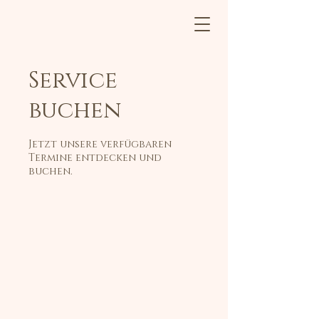
Service
buchen
Jetzt unsere verfügbaren
Termine entdecken und
buchen.