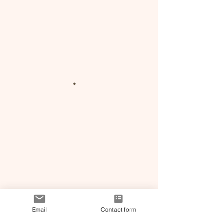
Email
Contact form